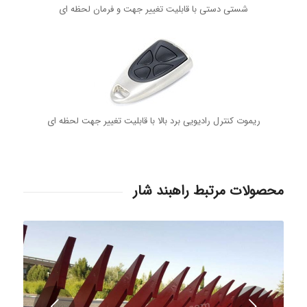
شستی دستی با قابلیت تغییر جهت و فرمان لحظه ای
ریموت کنترل رادیویی برد بالا با قابلیت تغییر جهت لحظه ای
محصولات مرتبط راهبند شار
قبلی