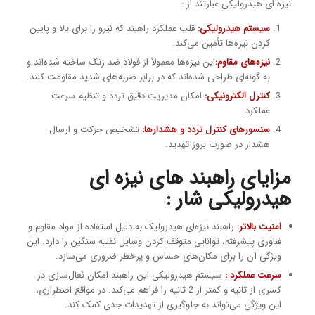
نیزه ای هیدرولیکی عبارتند از :
سیستم هیدرولیکی:
قلب عملکرد راهبند که نیرو را برای بالا و پایین
کردن نیزه‌ها تأمین می‌کند.
نیزه‌های مقاوم:
این نیزه‌ها معمولاً از فولاد ضد زنگ ساخته شده‌اند و
به گونه‌ای طراحی شده‌اند که در برابر ضربه‌های شدید مقاومت کنند.
کنترل الکترونیکی:
امکان مدیریت دقیق تردد و تنظیم سرعت
عملکرد.
سنسورهای کنترل تردد و هشدارها:
تشخیص حرکت و ارسال
هشدار در صورت بروز تهدید.
مزایای راهبند های نیزه ای
هیدرولیکی شار :
امنیت بالاتر:
راهبند نیزه‌ای هیدرولیک به دلیل استفاده از مواد مقاوم و
فناوری پیشرفته، توانایی متوقف کردن وسایل نقلیه سنگین را دارد. این
ویژگی آن را برای مکان‌های حساس و پرخطر ضروری می‌سازد.
سرعت عملکرد :
سیستم هیدرولیکی این راهبند امکان فعال‌سازی در
کسری از ثانیه و کمتر از 2 ثانیه را فراهم می‌کند. در مواقع اضطراری،
این ویژگی می‌تواند به جلوگیری از تهدیدات جدی کمک کند.