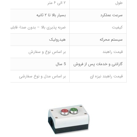
طول
۲ الی ۶ متر
سرعت عملکرد
بسیار بالا تا ۲ ثانیه
کیفیت
ضربه پذیری بالا – بدون صدا- قابلیت ش
سیستم محرکه
هیدرولیک
قیمت راهبند
بر اساس نوع و سفارش
گارانتی و خدمات پس از فروش
5 سال
قیمت راهبند نیزه ای
بر اساس مدل و نوع سفارشی