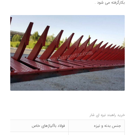
بکارگرفته می شود .
خرید راهبند نیزه ای شار
جنس بدنه و نیزه
فولاد باآلیاژهای خاص