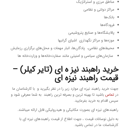
مناطق مرزی و استراتژیک
مراکز دولتی و نظامی
بانک‌ها
فرودگاه‌ها
پالایشگاه‌ها و صنایع پتروشیمی
موزه‌ها و مراکز نگهداری اشیای گرانبها
محیط‌های نظامی، پادگان‌ها، انبار مهمات و محل‌های برگزاری رزمایش
سازمان‌های سیاسی و امنیتی مانند سفارت‌خانه‌ها و وزارت‌خانه ها
خرید راهبند نیز ه ای (تایر کیلر) –
قیمت راهبند نیزه ای
جهت خرید راهبند نیزه ای موارد زیر را در نظر بگیرید و با کارشناسان ما
در
تماس
باشید تا بهینه ترین و بصرفه ترین راهبند به شما معرفی شود و
سپس اقدام به خرید بفرمایید.
راهبندهای نیزه ای بصورت مکانیکی و هیدرولیکی قابل ارائه میباشند.
به دلیل نوسانات قیمت ، جهت اطلاع از قیمت راهبندهای نیزه ای با
کارشناسات ما در تماس باشید.