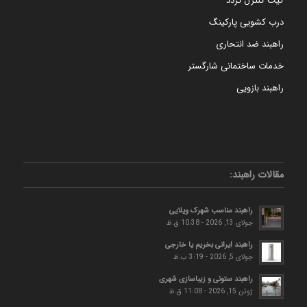
درب کشویی پارکینگ
راهبند ضد انتحاری
خدمات ساختمانی شارگستر
راهبند بازویی
مقالات راهبند:
راهبند مناسب شهرک ویلایی
جولای 13, 2026 - 10:38 ق.ظ
راهبند ایرانی بخریم یا خارجی
جولای 5, 2026 - 3:19 ب.ظ
راهبند ستونی و زیباسازی شهری
ژوئن 15, 2026 - 11:08 ق.ظ