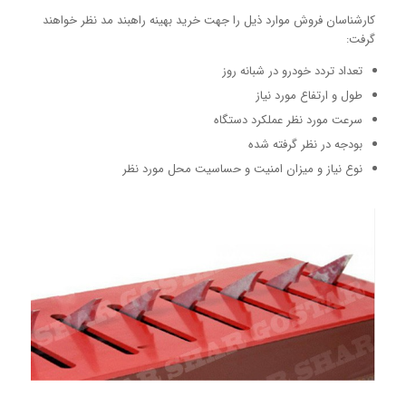
کارشناسان فروش موارد ذیل را جهت خرید بهینه راهبند مد نظر خواهند
گرفت:
تعداد تردد خودرو در شبانه روز
طول و ارتفاع مورد نیاز
سرعت مورد نظر عملکرد دستگاه
بودجه در نظر گرفته شده
نوع نیاز و میزان امنیت و حساسیت محل مورد نظر