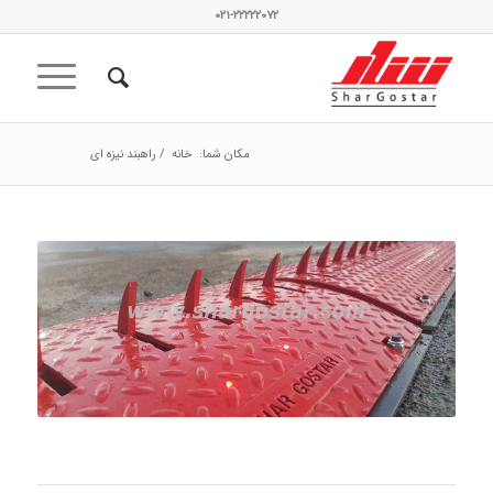
۰۲۱-۲۲۲۲۲۰۷۲
مکان شما:
خانه
/
راهبند نیزه ای