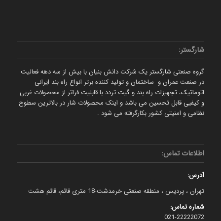
شارگستر:
گروه صنعتی شارگستر یک شرکت دانش بنیان با بیش از سه دهه فعالیت
در صنعت عمران و ساختمان و تولید کننده برتر انواع راه بند ایرانی
اتوماتیک، تجهیزات راه بند و گیت تردد با قابلیت فراتر از محصولات غربی
و کیفیی قابل تحسین می باشد و اینک محصولات شار در بالاترین سطوح
نظامی و امنیتی کشور بکارگرفته می شود .
اطلاعات تماس:
آدرس:
تهران ، پردیس ، منطقه صنعتی خرمدشت-18 متری قائم، قائم هشت
شماره تماس:
021-22222072