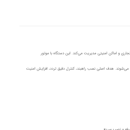
جاری و اماکن امنیتی مدیریت می‌کند. این دستگاه با موتور
می‌شوند. هدف اصلی نصب راهبند، کنترل دقیق تردد، افزایش امنیت
صرفه و نصب سریع.