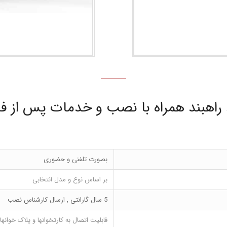
راهبند همراه با نصب و خدمات پس از 
بصورت تلفنی و حضوری
بر اساس نوع و مدل انتخابی
5 سال گارانتی , ارسال کارشناس نصب
قابلیت اتصال به کارتخوانها و پلاک خوانها و 