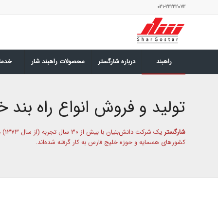
۰۲۱-۲۲۲۲۲۰۷۲
راهبند
درباره شارگستر
محصولات راهبند شار
خدما
تولید و فروش انواع راه بند خود
شارگستر
یک شرکت دانش‌بنیان با بیش از ۳۰ سال تجربه (از سال ۱۳۷۳) در طراحی و تولید انواع
کشورهای همسایه و حوزه خلیج فارس به کار گرفته شده‌اند.