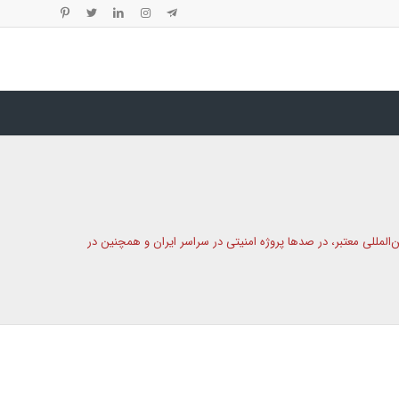
المللی معتبر، در صدها پروژه امنیتی در سراسر ایران و همچنین در