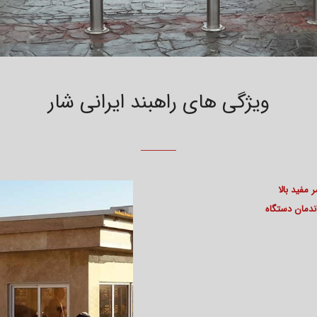
ویژگی های راهبند ایرانی شار
مفید بالا
ندمان دستگاه