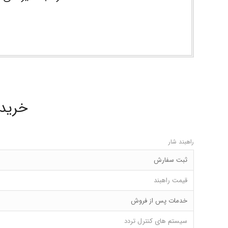
خرید 
راهبند شار
ثبت سفارش
قیمت راهبند
خدمات پس از فروش
سیستم های کنترل تردد