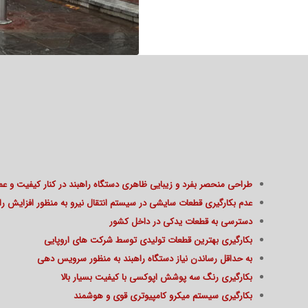
طراحی منحصر بفرد و زیبایی ظاهری دستگاه راهبند در کنار کیفیت و عمر 
عدم بکارگیری قطعات سایشی در سیستم انتقال نیرو به منظور افزایش را
دسترسی به قطعات یدکی در داخل کشور
بکارگیری بهترین قطعات تولیدی توسط شرکت های اروپایی
به حداقل رساندن نیاز دستگاه راهبند به منظور سرویس دهی
بکارگیری رنگ سه پوشش اپوکسی با کیفیت بسیار بالا
بکارگیری سیستم میکرو کامپیوتری قوی و هوشمند