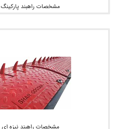
مشخصات راهبند پارکینگ 
مشخصات راهبند نیزه ای 