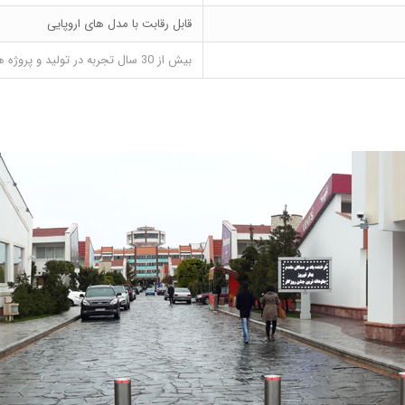
قابل رقابت با مدل های اروپایی
بیش از 30 سال تجربه در تولید و پروژه های متعدد