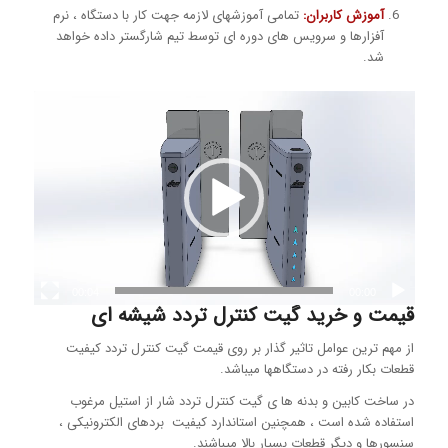
آموزش کاربران
:
تمامی آموزشهای لازمه جهت کار با دستگاه ، نرم
آفزارها و سرویس های دوره ای توسط تیم شارگستر داده خواهد
شد.
00:04
00:00
قیمت و خرید گیت کنترل تردد شیشه ای
از مهم ترین عوامل تاثیر گذار بر روی قیمت گیت کنترل تردد کیفیت
قطعات بکار رفته در دستگاهها میباشد.
در ساخت کابین و بدنه ها ی گیت کنترل تردد شار از استیل مرغوب
استفاده شده است ، همچنین استاندارد کیفیت بردهای الکترونیکی ،
سنسورها و دیگر قطعات بسیار بالا میباشند.