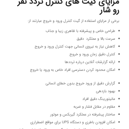
مزایای گیت های کنترل تردد نفر
رو شار
برخی از مزایای استفاده از گیت کنترل ورود و خروج عبارتند از:
طراحی خاص و پیشرفته با ظاهری زیبا و جذاب
سرعت بالا و عملکرد دقیق
کاهش نیاز به نیروی انسانی جهت کنترل ورود و خروج
کنترل دقیق زمان ورود و خروج
ارائه گزارشات آنلاین درباره ترددها
امکان محدود کردن دسترسی افراد خاص به ورود یا خروج
گزارش دقیق از ورود خروج بدون خطای انسانی
بهبود بازدهی
مانیتورینگ دقیق افراد
مقاوم در مقابل فشار و ضربه
ساختار پیشرفته در عملکرد گیربکس و موتور
امکان افزودن باطری و دستگاه UPS برای مواقع اضطراری