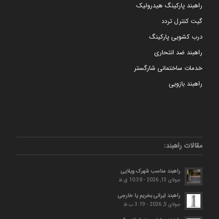
راهبند پارکینگ هیدرولیک
گیت کنترل تردد
درب کشویی پارکینگ
راهبند ضد انتحاری
خدمات ساختمانی شارگستر
راهبند بازویی
مقالات راهبند:
راهبند مناسب شهرک ویلایی
جولای 13, 2026 - 10:38 ق.ظ
راهبند ایرانی بخریم یا خارجی
جولای 5, 2026 - 3:19 ب.ظ