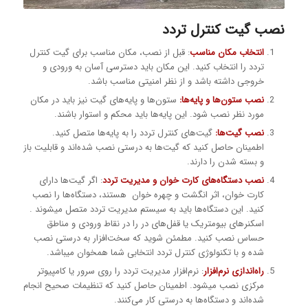
نصب گیت کنترل تردد
انتخاب مکان مناسب
: قبل از نصب، مکان مناسب برای گیت کنترل
تردد را انتخاب کنید. این مکان باید دسترسی آسان به ورودی و
خروجی داشته باشد و از نظر امنیتی مناسب باشد.
نصب ستون‌ها و پایه‌ها
:
ستون‌ها و پایه‌های گیت نیز باید در مکان
مورد نظر نصب شود. این پایه‌ها باید محکم و استوار باشند.
نصب گیت‌ها
:
گیت‌های کنترل تردد را به پایه‌ها متصل کنید.
اطمینان حاصل کنید که گیت‌ها به درستی نصب شده‌اند و قابلیت باز
و بسته شدن را دارند.
نصب دستگاه‌های کارت خوان و مدیریت تردد
: اگر گیت‌ها دارای
کارت خوان، اثر انگشت و چهره خوان هستند، دستگاه‌ها را نصب
کنید. این دستگاه‌ها باید به سیستم مدیریت تردد متصل میشوند .
اسکنرهای بیومتریک یا قفل‌های در را در نقاط ورودی و مناطق
حساس نصب کنید. مطمئن شوید که سخت‌افزار به درستی نصب
شده و با تکنولوژی کنترل تردد انتخابی شما همخوان میباشد.
راه‌اندازی نرم‌افزار
: نرم‌افزار مدیریت تردد را روی سرور یا کامپیوتر
مرکزی نصب میشود. اطمینان حاصل کنید که تنظیمات صحیح انجام
شده‌اند و دستگاه‌ها به درستی کار می‌کنند.