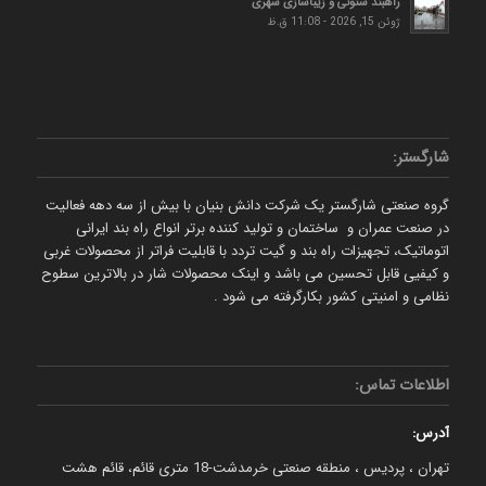
راهبند ستونی و زیباسازی شهری
ژوئن 15, 2026 - 11:08 ق.ظ
شارگستر:
گروه صنعتی شارگستر یک شرکت دانش بنیان با بیش از سه دهه فعالیت
در صنعت عمران و ساختمان و تولید کننده برتر انواع راه بند ایرانی
اتوماتیک، تجهیزات راه بند و گیت تردد با قابلیت فراتر از محصولات غربی
و کیفیی قابل تحسین می باشد و اینک محصولات شار در بالاترین سطوح
نظامی و امنیتی کشور بکارگرفته می شود .
اطلاعات تماس:
آدرس:
تهران ، پردیس ، منطقه صنعتی خرمدشت-18 متری قائم، قائم هشت