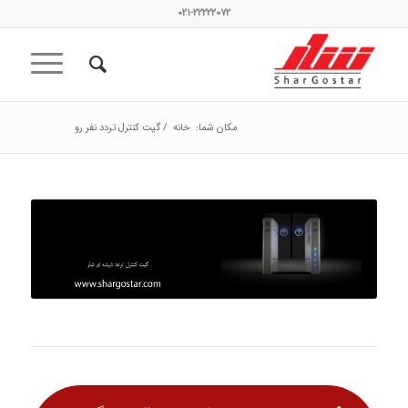
۰۲۱-۲۲۲۲۲۰۷۲
مکان شما:
خانه
/
گیت کنترل تردد نفر رو