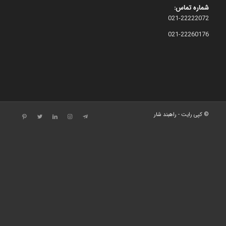
شماره تماس:
021-22222072
021-22260176
© کپی رایت -
راهبند شار