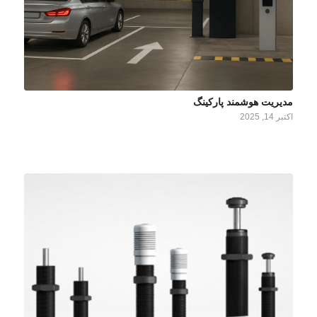
مدیریت هوشمند پارکینگ
اکتبر 14, 2025