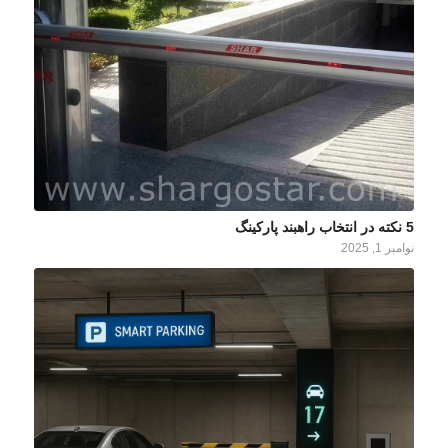
5 نکته در انتخاب راهبند پارکینگ
نوامبر 1, 2025