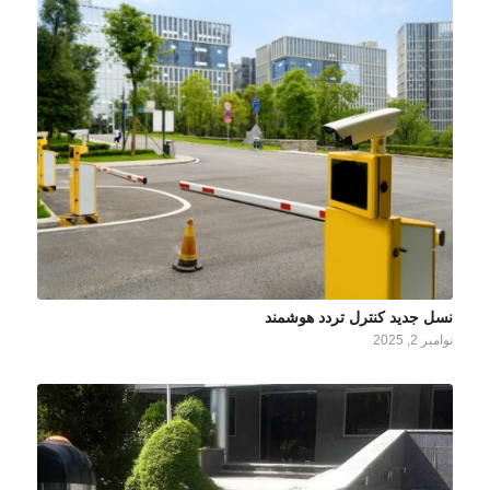
نسل جدید کنترل تردد هوشمند
نوامبر 2, 2025