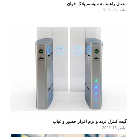
اتصال راهبند به سیستم پلاک خوان
نوامبر 26, 2025
گیت کنترل تردد و نرم‌ افزار حضور و غیاب
نوامبر 15, 2025