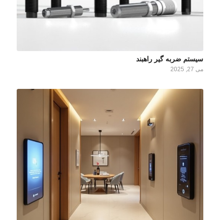
سیستم ضربه گیر راهبند
می 27, 2025