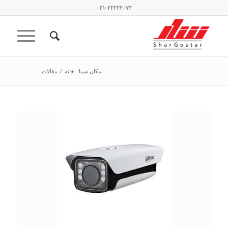
۰۲۱-۲۲۲۲۲۰۷۲
مکان شما:
خانه
/
مقالات