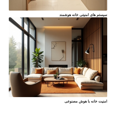
سیستم های امنیتی خانه هوشمند
امنیت خانه با هوش مصنوعی