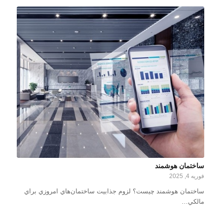
ساختمان هوشمند
فوریه 4, 2025
ساختمان‌ هوشمند چیست؟ لزوم جذابيت ساختمان‌هاي امروزي براي
مالكي…