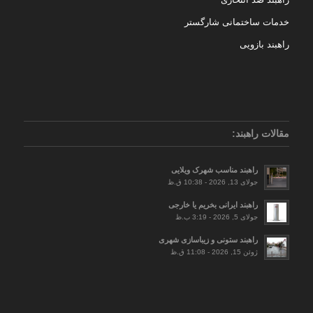
خدمات ساختمانی شارگستر
راهبند بازویی
مقالات راهبند:
راهبند مناسب شهرک ویلایی
جولای 13, 2026 - 10:38 ق.ظ
راهبند ایرانی بخریم یا خارجی
جولای 5, 2026 - 3:19 ب.ظ
راهبند ستونی و زیباسازی شهری
ژوئن 15, 2026 - 11:08 ق.ظ