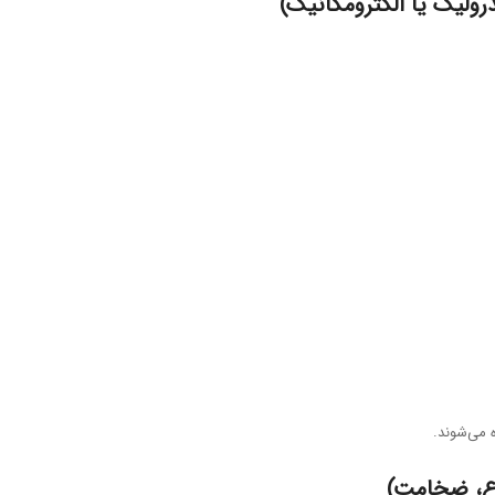
 می‌شوند.