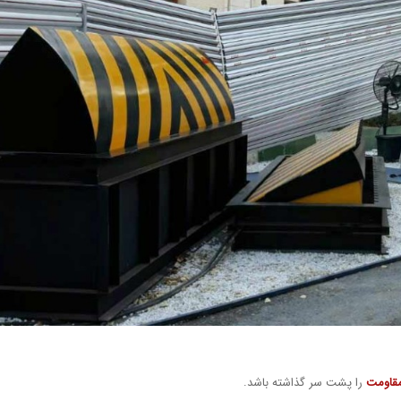
قاومت
را پشت سر گذاشته باشد.