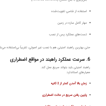
استفاده از شاسی تقویت‌شده
مهار کامل سازه در زمین
تست‌های عملکرد پس از نصب
حتی بهترین راهبند امنیتی هم با نصب غیر اصولی، تقریباً بی‌استفاده می‌ش
6. سرعت عملکرد راهبند در مواقع اضطراری
راهبند امنیتی باید بتواند سریع عمل کند.
معیارهای استاندارد:
زمان بالا آمدن کمتر از 2 ثانیه
پایین رفتن سریع در حالت اضطراری