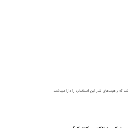
 که راهبندهای شار این استاندارد را دارا میباشند.