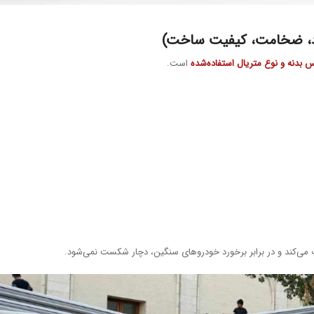
 بدنه و نوع متریال استفاده‌شده
است.
 می‌کند و در برابر برخورد خودروهای سنگین، دچار شکست نمی‌شود.