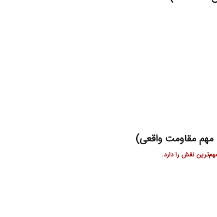
هم‌ترین نقش را دارد.