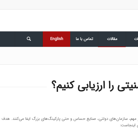
ت
مقالات
تماس با ما
English
تی را ارزیابی کنیم؟
 مهم، سازمان‌های دولتی، صنایع حساس و حتی پارکینگ‌های بزرگ ایفا می‌کنند. هدف 
ی اینجاست: