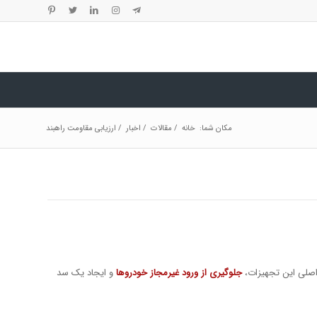
مکان شما:
خانه
/
مقالات
/
اخبار
/
ارزیابی مقاومت راهبند
اصلی این تجهیزات،
جلوگیری از ورود غیرمجاز خودروها
و ایجاد یک سد