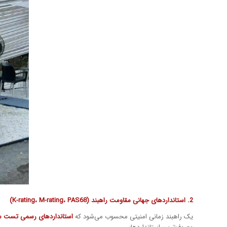
2. استانداردهای جهانی مقاومت راهبند (K-rating، M-rating، PAS68)
یک راهبند زمانی امنیتی محسوب می‌شود که
استانداردهای رسمی تست م