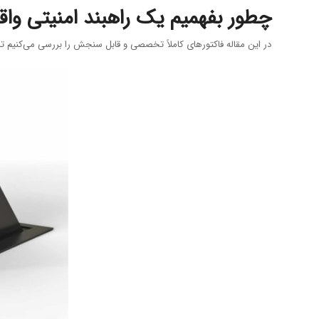
چطور بفهمیم یک راهبند امنیتی واق
در این مقاله فاکتورهای کاملاً تخصصی و قابل سنجش را بررسی می‌کنیم تا 