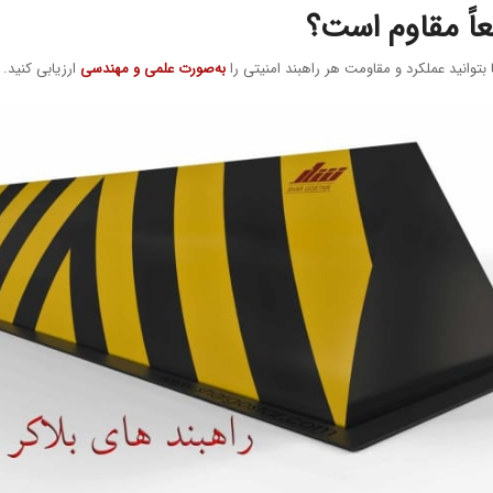
عاً مقاوم است؟
بتوانید عملکرد و مقاومت هر راهبند امنیتی را
به‌صورت علمی و مهندسی
ارزیابی کنید.